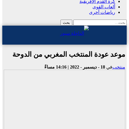
كرة القدم الإفريقية
ألعاب القوى
رياضات أخرى
موعد عودة المنتخب المغربي من الدوحة
منتخب
في
18 - ديسمبر - 2022 | 14:16 مساءً