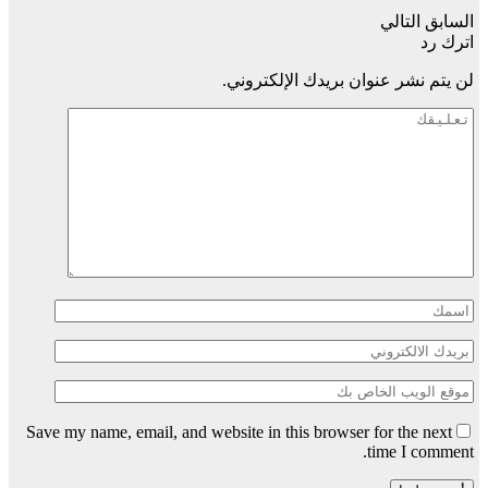
السابق
التالي
اترك رد
لن يتم نشر عنوان بريدك الإلكتروني.
Save my name, email, and website in this browser for the next
time I comment.