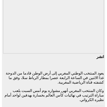
انشر
يعود المنتخب الوطني المغربي إلى أرض الوطن قادما من الدوحة
غدا الاثنين في الساعة الرابعة عصرا بمطار الرباط سلا، وفق ما
كشفته قناة الرياضية المغربية.
وكان المنتخب المغربي أنهى مشواره يوم أمس السبت بلعب
مباراة الترتيب في نهائيات كأس العالم بخسارة بهدفين لواحد أمام
نظيره الكرواتي.