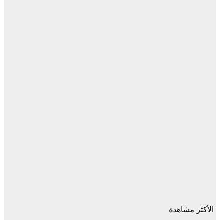
الأكثر مشاهدة