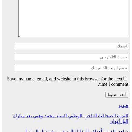
Save my name, email, and website in this browser for the next
time I comment.
فيديو
الندوة الصحافية للناخب الوطني للسيد محمد وهبي بعد مباراة
الباراغواي
شاهد بالفيديو أهداف المقابلة الودية بين فرنسا والبرازيل