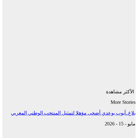
الأكثر مشاهدة
More Stories
بلاغ..أيوب بوعدي أضحى مؤهلا لتمثيل المنتخب الوطني المغربي
مايو - 15 - 2026