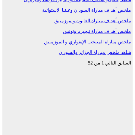
ملخص أهداف مباراة السودان وغينيا الاستوائية
ملخص أهداف مباراة الغابون و موزمبيق
ملخص أهداف مباراة نيجيريا وتونس
ملخص مباراة المنتخب الإيفواري و الموزمبيق
شاهد ملخص مباراة الجزائر والسودان
السابق
التالي
1 من 52