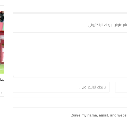
شر عنوان بريدك الإلكتروني.
شاه
ا
Save my name, email, and websit