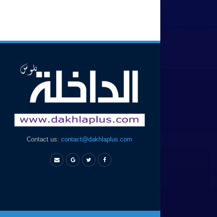
Contact us:
contact@dakhlaplus.com