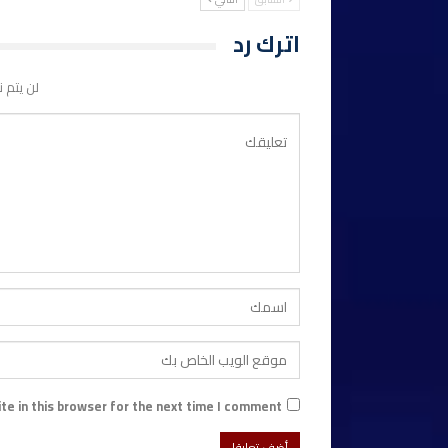
اترك رد
لن يتم ن
e in this browser for the next time I comment.