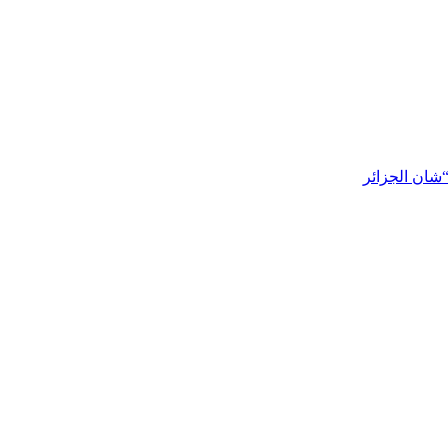
شان الجزائر