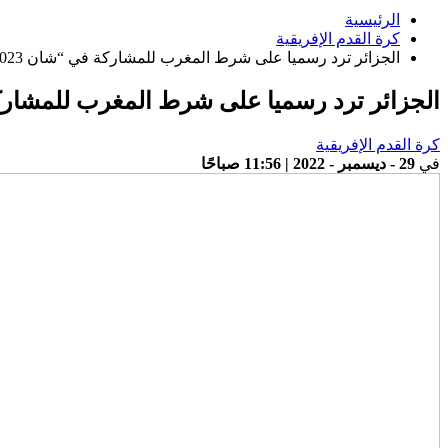
الرئيسية
كرة القدم الإفريقية
الجزائر ترد رسميا على شرط المغرب للمشاركة في “شان 2023” أو الانسحاب
الجزائر ترد رسميا على شرط المغرب للمشاركة في “شان 23
كرة القدم الإفريقية
في
29 - ديسمبر - 2022 | 11:56 صباحًا