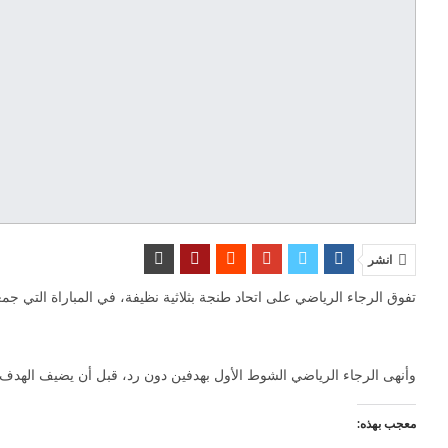
انشر
تفوق الرجاء الرياضي على اتحاد طنجة بثلاثية نظيفة، في المباراة التي جمعتهما ،اليوم الجمعة، ع
وأنهى الرجاء الرياضي الشوط الأول بهدفين دون رد، قبل أن يضيف الهدف ا
معجب بهذه: