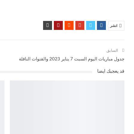
انشر
السابق
جدول مباريات اليوم السبت 7 يناير 2023 والقنوات الناقلة
قد يعجبك ايضا