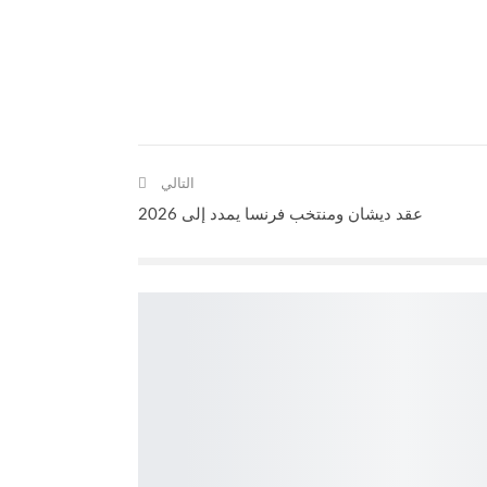
التالي
عقد ديشان ومنتخب فرنسا يمدد إلى 2026