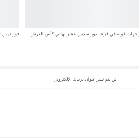
اجهات قوية في قرعة دور سدس عشر نهائي كأس العرش
فوز ثمين ل
لن يتم نشر عنوان بريدك الإلكتروني.