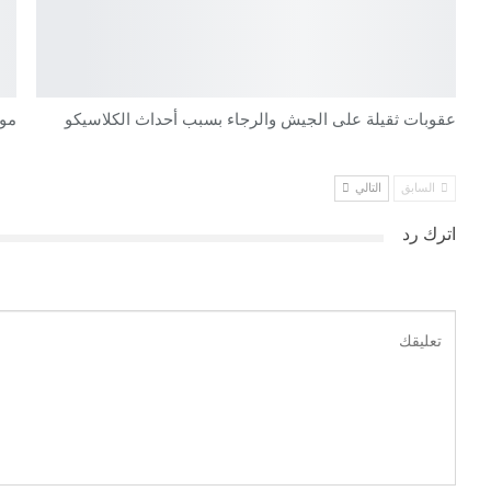
عقوبات ثقيلة على الجيش والرجاء بسبب أحداث الكلاسيكو
مو
السابق
التالي
اترك رد