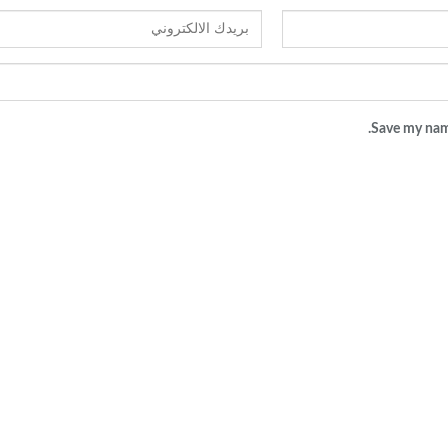
Save my name