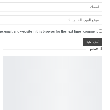
, email, and website in this browser for the next time I comment.
فيديو