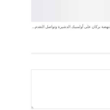
نهضة بركان على أولمبيك الدشيرة وتواصل التقدم…