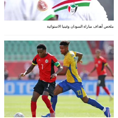
ملخص أهداف مباراة السودان وغينيا الاستوائية