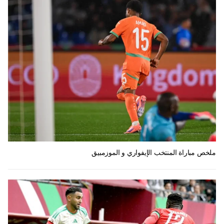
ملخص مباراة المنتخب الإيفواري و الموزمبيق