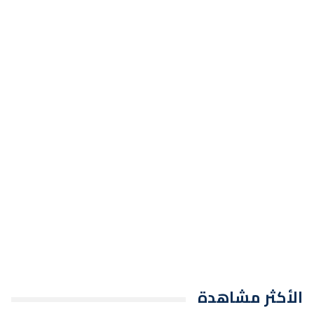
الأكثر مشاهدة