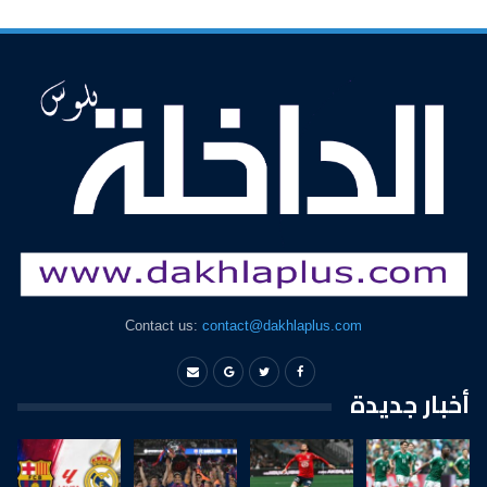
Contact us:
contact@dakhlaplus.com
أخبار جديدة