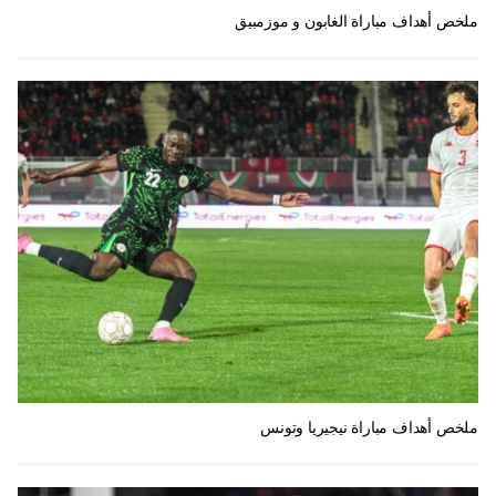
ملخص أهداف مباراة الغابون و موزمبيق
ملخص أهداف مباراة نيجيريا وتونس