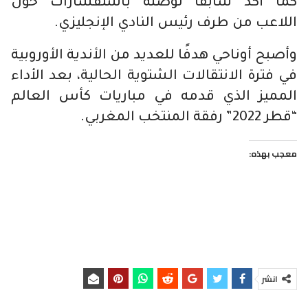
كما أكد سابقاً توصله باستفسارات حول
اللاعب من طرف رئيس النادي الإنجليزي.
وأصبح أوناحي هدفًا للعديد من الأندية الأوروبية
في فترة الانتقالات الشتوية الحالية، بعد الأداء
المميز الذي قدمه في مباريات كأس العالم
“قطر 2022” رفقة المنتخب المغربي.
معجب بهذه:
انشر