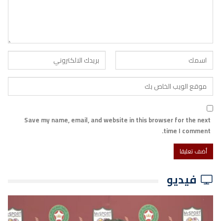
Save my name, email, and website in this browser for the next
time I comment.
فيديو