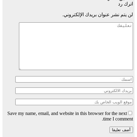
اترك رد
لن يتم نشر عنوان بريدك الإلكتروني.
Save my name, email, and website in this browser for the next
time I comment.