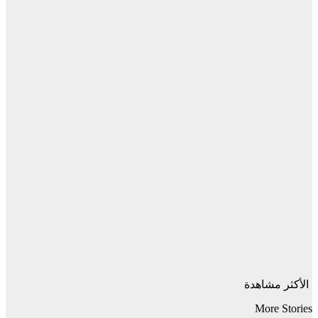
الأكثر مشاهدة
More Stories