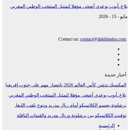
بلاغ..أيوب بوعدي أضحى مؤهلا لتمثيل المنتخب الوطني المغربي
مايو - 15 - 2026
Contact us:
contact@dakhlaplus.com
أخبار جديدة
المكسيك تدشن كأس العالم 2026 بانتصار مهم على جنوب إفريقيا
بلاغ..أيوب بوعدي أضحى مؤهلا لتمثيل المنتخب الوطني المغربي
برشلونة يحسم الكلاسيكو أمام ريال مدريد ويتوج بلقب الليغا.
توقيت الكلاسيكو بين برشلونة وريال مدريد والقنوات الناقلة
الرئيسية