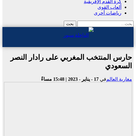
كرة القدم الإفريقية
ألعاب القوى
رياضات أخرى
حارس المنتخب المغربي على رادار النصر
السعودي
مغاربة العالم
في
17 - يناير - 2023 | 15:48 مساءً