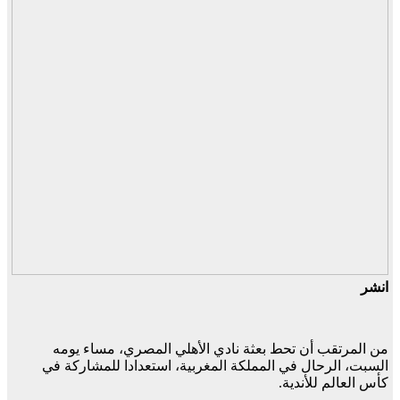
انشر
من المرتقب أن تحط بعثة نادي الأهلي المصري، مساء يومه
السبت، الرحال في المملكة المغربية، استعدادا للمشاركة في
كأس العالم للأندية.