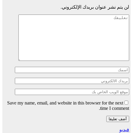
لن يتم نشر عنوان بريدك الإلكتروني.
Save my name, email, and website in this browser for the next
time I comment.
فيديو