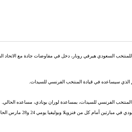
لمنتخب السعودي هيرفي رونار، دخل في مفاوضات جادة مع الاتحاد الفر
المنتخب الفرنسي للسيدات، بمساعدة لوران بونادي، مساعده الحالي.
وأشارت الشبكة الفرنسية، أن رو