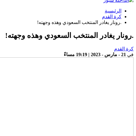
الرئيسية
كرة القدم
.رونار يغادر المنتخب السعودي وهذه وجهته!
.رونار يغادر المنتخب السعودي وهذه وجهته!
كرة القدم
في
21 - مارس - 2023 | 19:19 مساءً