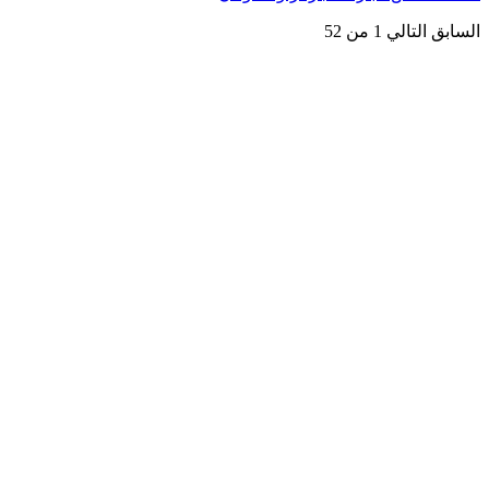
السابق
التالي
1 من 52