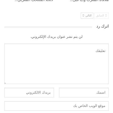
السابق
التالي
اترك رد
لن يتم نشر عنوان بريدك الإلكتروني.