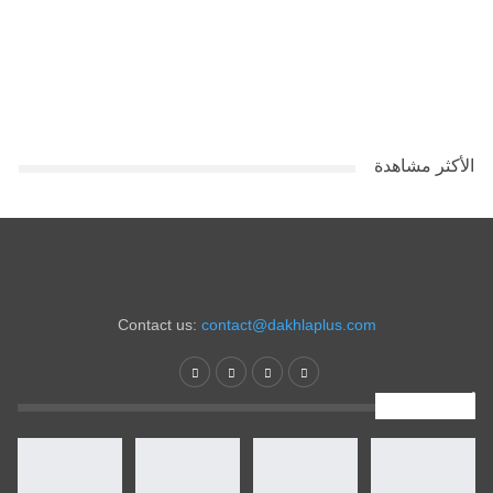
الأكثر مشاهدة
Contact us:
contact@dakhlaplus.com
أخبار جديدة