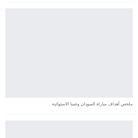
ملخص أهداف مباراة السودان وغينيا الاستوائية