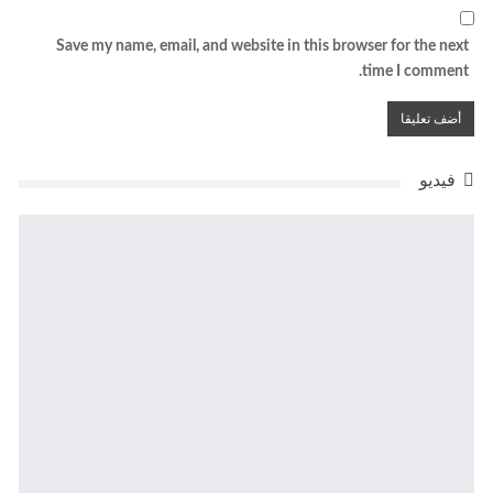
Save my name, email, and website in this browser for the next
time I comment.
فيديو