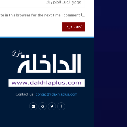
e in this browser for the next time I comment.
Contact us:
contact@dakhlaplus.com