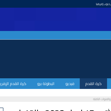
كرة القدم
فيديو
البطولة برو
كرة القدم الإفري