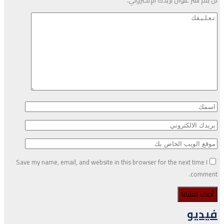
Save my name, email, and website in this browser for the next time I
comment.
فيديو