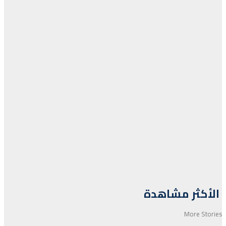
الأكثر مشاهدة
More Stories