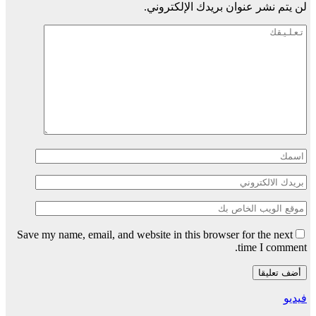
لن يتم نشر عنوان بريدك الإلكتروني.
Save my name, email, and website in this browser for the next
time I comment.
فيديو