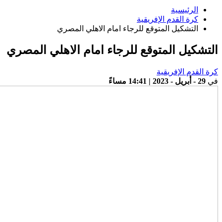
الرئيسية
كرة القدم الإفريقية
التشكيل المتوقع للرجاء امام الاهلي المصري
التشكيل المتوقع للرجاء امام الاهلي المصري
كرة القدم الإفريقية
في
29 - أبريل - 2023 | 14:41 مساءً