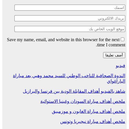
Save my name, email, and website in this browser for the next
time I comment.
فيديو
الندوة الصحافية للناخب الوطني للسيد محمد وهبي بعد مباراة
الباراغواي
شاهد بالفيديو أهداف المقابلة الودية بين فرنسا والبرازيل
ملخص أهداف مباراة السودان وغينيا الاستوائية
ملخص أهداف مباراة الغابون و موزمبيق
ملخص أهداف مباراة نيجيريا وتونس