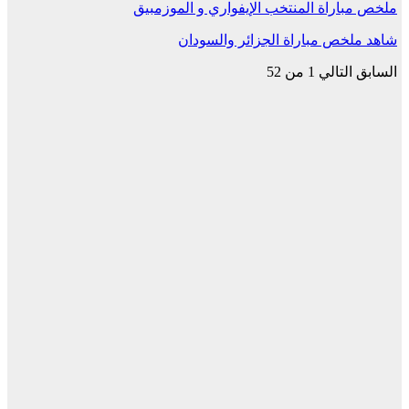
ملخص مباراة المنتخب الإيفواري و الموزمبيق
شاهد ملخص مباراة الجزائر والسودان
السابق
التالي
1 من 52