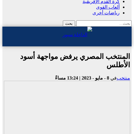
كرة القدم الإفريقية
ألعاب القوى
رياضات أخرى
المنتخب المصري يرفض مواجهة أسود
الأطلس
منتخب
في
8 - مايو - 2023 | 13:24 مساءً