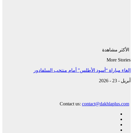
الأكثر مشاهدة
More Stories
إلغاء مباراة “أسود الأطلس” أمام منتخب السلفادور
أبريل - 23 - 2026
Contact us:
contact@dakhlaplus.com