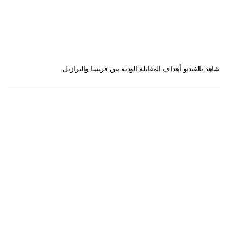
شاهد بالفيديو أهداف المقابلة الودية بين فرنسا والبرازيل