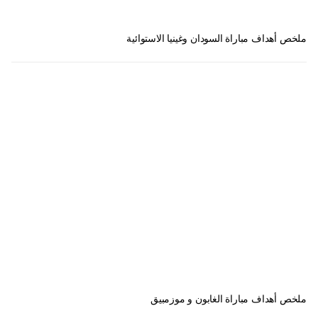
ملخص أهداف مباراة السودان وغينيا الاستوائية
ملخص أهداف مباراة الغابون و موزمبيق