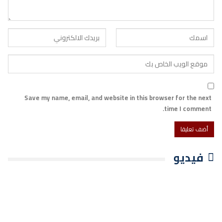
Save my name, email, and website in this browser for the next
time I comment.
فيديو