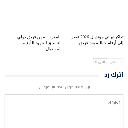
تذاكر نهائي مونديال 2026 تقفز
المغرب ضمن فريق دولي
إلى أرقام خيالية بعد عرض…
لتنسيق الجهود الأمنية
لمونديال…
السابق
التالي
اترك رد
لن يتم نشر عنوان بريدك الإلكتروني.