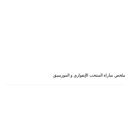
ملخص مباراة المنتخب الإيفواري و الموزمبيق