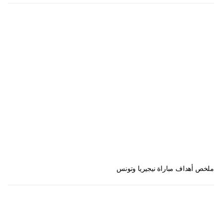
ملخص أهداف مباراة نيجيريا وتونس