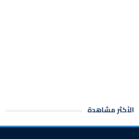
الأكثر مشاهدة