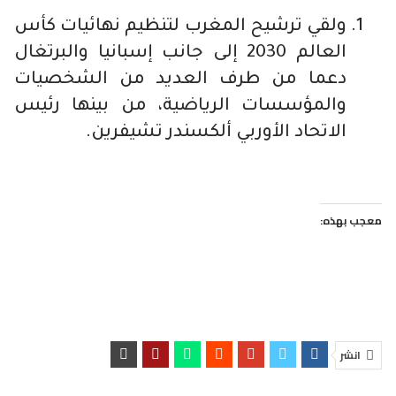
ولقي ترشيح المغرب لتنظيم نهائيات كأس
العالم 2030 إلى جانب إسبانيا والبرتغال
دعما من طرف العديد من الشخصيات
والمؤسسات الرياضية، من بينها رئيس
الاتحاد الأوربي ألكسندر تشيفرين.
معجب بهذه:
انشر