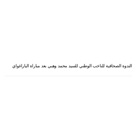
الندوة الصحافية للناخب الوطني للسيد محمد وهبي بعد مباراة الباراغواي