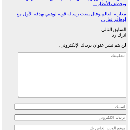
ويخطف الأنظار…
مغاربة العالم
بوفال يبعث رسالة قوية لوهبي بهدفه الأول مع
لوهافر قبل…
السابق
التالي
اترك رد
لن يتم نشر عنوان بريدك الإلكتروني.