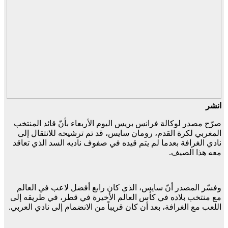
انشر
صرّح مصدر لوكالة فرانس بريس اليوم الأربعاء بأنّ قائد المنتخب
المغربي لكرة القدم، رومان سايس، قد تم ترشيحه للانتقال إلى
نادي الغرافة بعدما لم يتم قيده في صفوف ناديه السد الذي تعاقد
معه هذا الصيف.
وفسّر المصدر أنّ سايس، الذي كان رابع أفضل لاعب في العالم
مع منتخب بلاده في كأس العالم الأخيرة في قطر، في طريقه إلى
اللعب مع الغرافة، بعد أن كان قريباً من الانضمام إلى نادي العربي.