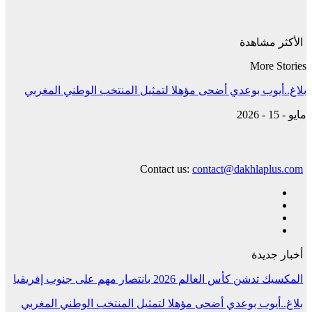
الأكثر مشاهدة
More Stories
بلاغ..أيوب بوعدي أضحى مؤهلا لتمثيل المنتخب الوطني المغربي
مايو - 15 - 2026
Contact us:
contact@dakhlaplus.com
أخبار جديدة
المكسيك تدشن كأس العالم 2026 بانتصار مهم على جنوب إفريقيا
بلاغ..أيوب بوعدي أضحى مؤهلا لتمثيل المنتخب الوطني المغربي