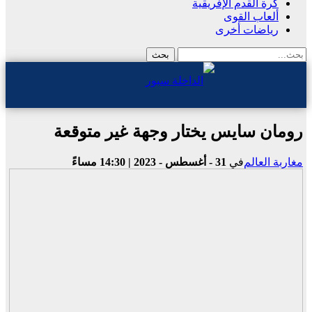
كرة القدم الإفريقية
ألعاب القوى
رياضات أخرى
رومان سايس يختار وجهة غير متوقعة
مغاربة العالم
في
31 - أغسطس - 2023 | 14:30 مساءً