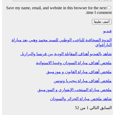
Save my name, email, and website in this browser for the next
time I comment.
فيديو
الندوة الصحافية للناخب الوطني للسيد محمد وهبي بعد مباراة
الباراغواي
شاهد بالفيديو أهداف المقابلة الودية بين فرنسا والبرازيل
ملخص أهداف مباراة السودان وغينيا الاستوائية
ملخص أهداف مباراة الغابون و موزمبيق
ملخص أهداف مباراة نيجيريا وتونس
ملخص مباراة المنتخب الإيفواري و الموزمبيق
شاهد ملخص مباراة الجزائر والسودان
السابق
التالي
1 من 52