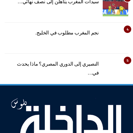
سيدات المغرب يتأهلن إلى نصف نهائي…
4
نجم المغرب مطلوب في الخليج.
5
النصيري إلى الدوري المصري؟ ماذا يحدث
في…