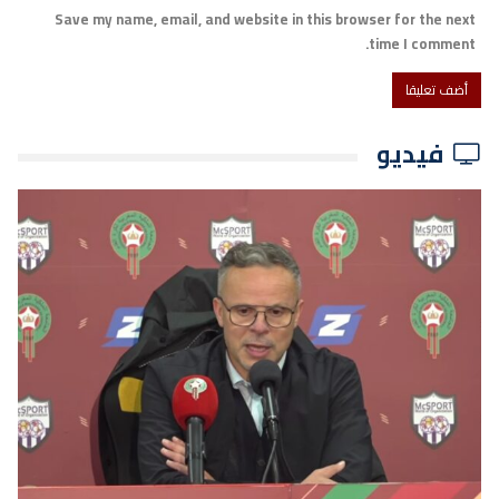
Save my name, email, and website in this browser for the next
time I comment.
فيديو