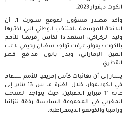
الكوت ديفوار 2023.
وأكد مصدر مسؤول لموقع سبورت 1، أن
اللائحة الموسعة للمنتخب الوطني التي اختارها
وليد الركراكي، استعدادا لكأس إفريقيا للأمم
بالكوت ديفوار، عرفت تواجد سفيان رحيمي لاعب
العين الإماراتي، وبدر بانون مدافع قطر
القطري.
يشار إلى أن نهائيات كأس إفريقيا للأمم ستقام
في الكوديفوار، خلال الفترة ما بين 13 يناير إلى
غاية 11 فبراير المقبلين، حيث يتواجد المنتخب
المغربي في المجموعة السادسة رفقة تنزانيا
وزامبيا والكونغو الديمقراطية.