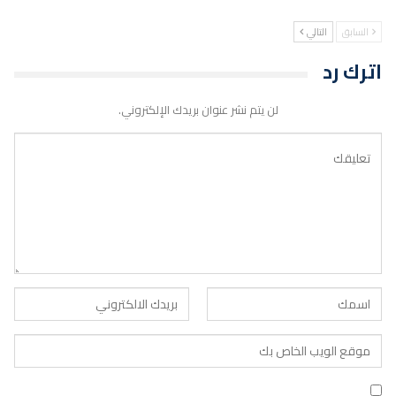
السابق
التالي
اترك رد
لن يتم نشر عنوان بريدك الإلكتروني.