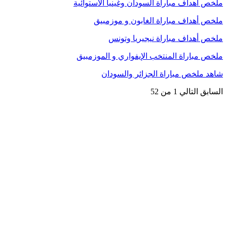
ملخص أهداف مباراة السودان وغينيا الاستوائية
ملخص أهداف مباراة الغابون و موزمبيق
ملخص أهداف مباراة نيجيريا وتونس
ملخص مباراة المنتخب الإيفواري و الموزمبيق
شاهد ملخص مباراة الجزائر والسودان
السابق
التالي
1 من 52