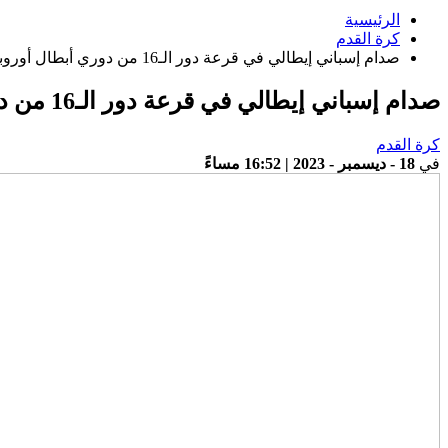
الرئيسية
كرة القدم
صدام إسباني إيطالي في قرعة دور الـ16 من دوري أبطال أوروبا
صدام إسباني إيطالي في قرعة دور الـ16 من دوري أبطال أوروبا
كرة القدم
في
18 - ديسمبر - 2023 | 16:52 مساءً