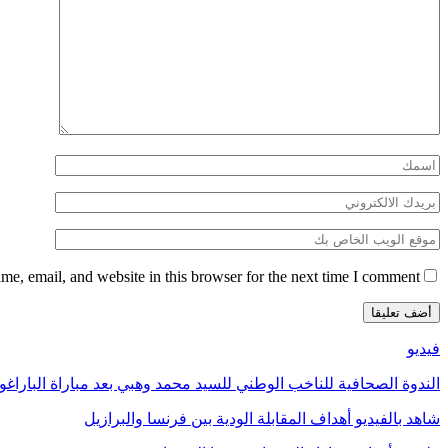
e, email, and website in this browser for the next time I comment.
فيديو
الندوة الصحافية للناخب الوطني للسيد محمد وهبي بعد مباراة الباراغو
شاهد بالفيديو أهداف المقابلة الودية بين فرنسا والبرازيل