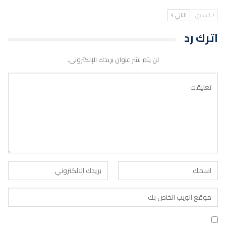
السابق
التالي
اترك رد
لن يتم نشر عنوان بريدك الإلكتروني.