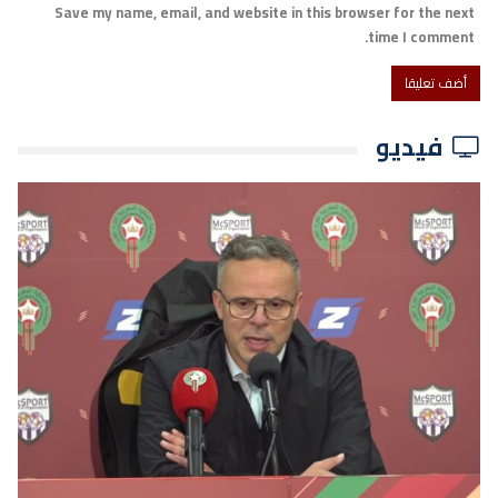
Save my name, email, and website in this browser for the next
time I comment.
فيديو