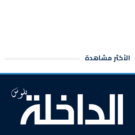
الأكثر مشاهدة