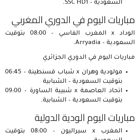
السعودية – SSC HD1.
مباريات اليوم في الدوري المغربي
الوداد x المغرب الفاسي – 08:00 بتوقيت
السعودية – Arryadia.
مباريات اليوم في الدوري الجزائري
مولودية وهران x شباب قسنطينة – 06:45
بتوقيت السعودية – الشبابية
اتحاد العاصمة x شبيبة الساورة – 09:00
بتوقيت السعودية – الشبابية.
مباريات اليوم الودية الدولية
المغرب x سيراليون – 08:00 بتوقيت