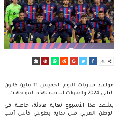
انشر
مواعيد مباريات اليوم الخميس 11 يناير/ كانون
الثاني 2024 والقنوات الناقلة لهذه المواجهات.
يشهد هذا الأسبوع نهاية هادئة، خاصة في
الوطن العربي قبل بداية بطولتي كأس آسيا