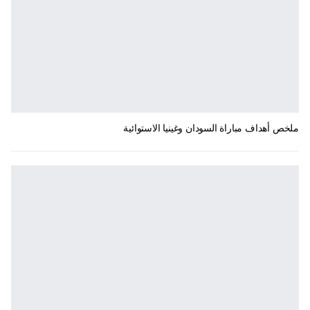
ملخص أهداف مباراة السودان وغينيا الاستوائية