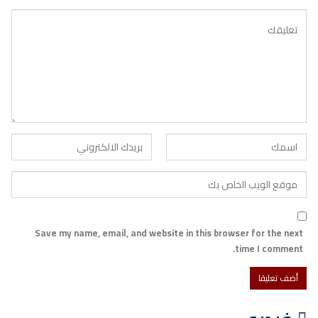
Save my name, email, and website in this browser for the next
time I comment.