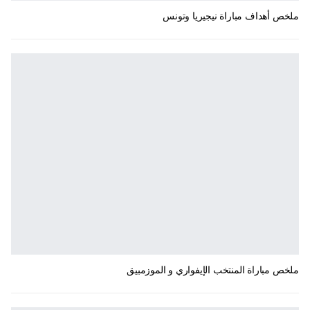
ملخص أهداف مباراة نيجيريا وتونس
ملخص مباراة المنتخب الإيفواري و الموزمبيق