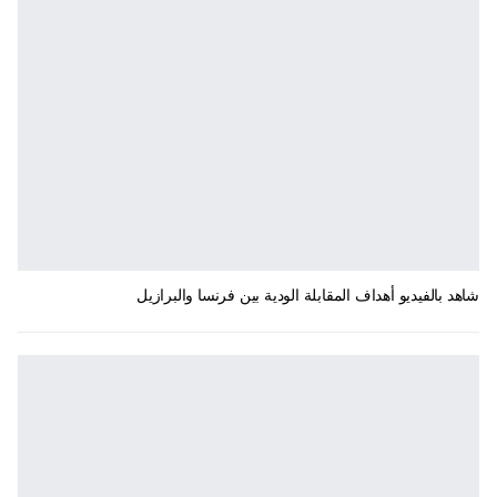
شاهد بالفيديو أهداف المقابلة الودية بين فرنسا والبرازيل