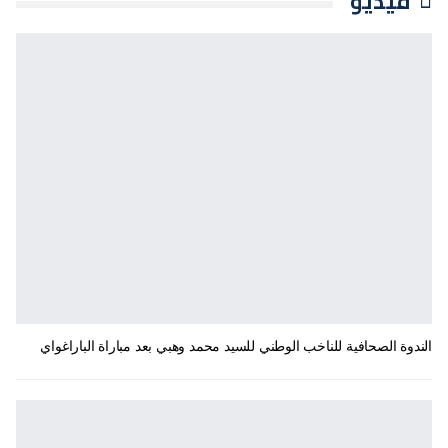
فيديو
الندوة الصحافية للناخب الوطني للسيد محمد وهبي بعد مباراة الباراغواي