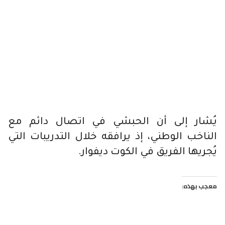
يُشار إلى أن الحبشي في اتصال دائم مع
الناخب الوطني، إذ يرافقه خلال التدريبات التي
يُجريها الفريق في الكوت ديفوار.
معجب بهذه: