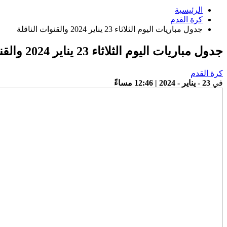
الرئيسية
كرة القدم
جدول مباريات اليوم الثلاثاء 23 يناير 2024 والقنوات الناقلة
جدول مباريات اليوم الثلاثاء 23 يناير 2024 والقنوات الناقلة
كرة القدم
في
23 - يناير - 2024 | 12:46 مساءً