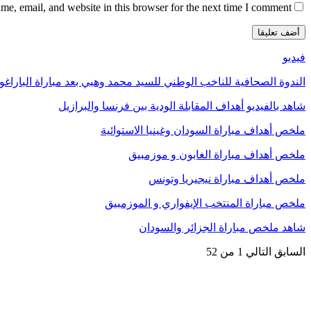
e, email, and website in this browser for the next time I comment.
فيديو
الندوة الصحافية للناخب الوطني للسيد محمد وهبي بعد مباراة الباراغو
شاهد بالفيديو أهداف المقابلة الودية بين فرنسا والبرازيل
ملخص أهداف مباراة السودان وغينيا الاستوائية
ملخص أهداف مباراة الغابون و موزمبيق
ملخص أهداف مباراة نيجيريا وتونس
ملخص مباراة المنتخب الإيفواري و الموزمبيق
شاهد ملخص مباراة الجزائر والسودان
السابق
التالي
1 من 52