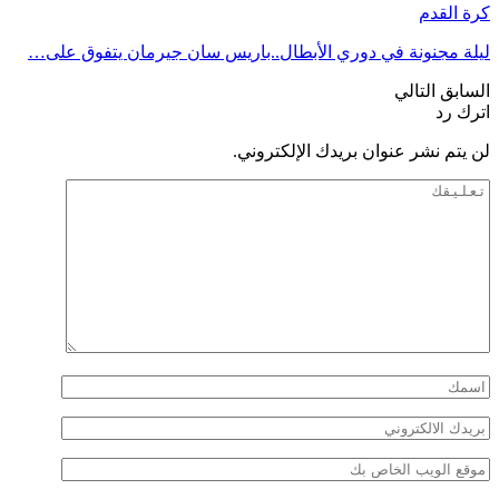
كرة القدم
ليلة مجنونة في دوري الأبطال..باريس سان جيرمان يتفوق على…
السابق
التالي
اترك رد
لن يتم نشر عنوان بريدك الإلكتروني.