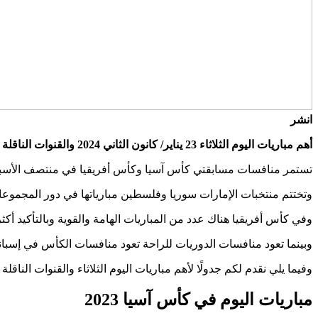
انشر
أهم مباريات اليوم الثلاثاء 23 يناير/ كانون الثاني 2024 والقنوات الناقلة لها وأكثر.
تستمر منافسات مسابقتي كأس آسيا وكأس أفريقيا في منتصف الأسبوع، و
وتختتم منتخبات الإمارات سوريا وفلسطين مبارياتها في دور المجموعات 
وفي كأس أفريقيا هناك عدد من المباريات الهامة والقوية وبالتأكيد أكثره
وبينما تعود منافسات الدوريات للراحة تعود منافسات الكأس في إسبان
وفيما يلي نقدم لكم جدولًا لأهم مباريات اليوم الثلاثاء والقنوات الناقلة 
مباريات اليوم في كأس آسيا 2023