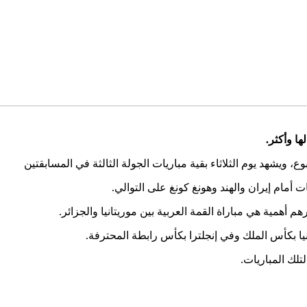
يشهد يوم الثلاثاء بقية مباريات الجولة الثالثة في المسابقتين
أمام إيران والهند وهونغ كونغ على التوالي.
م أهمية هي مباراة القمة العربية بين موريتانيا والجزائر.
يا بكأس الملك وفي إنجلترا بكأس رابطة المحترفة.
لتلك المباريات.