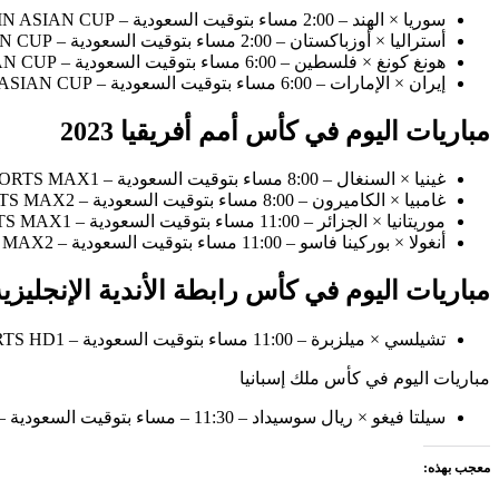
سوريا × الهند – 2:00 مساء بتوقيت السعودية – beIN ASIAN CUP.
أستراليا × أوزباكستان – 2:00 مساء بتوقيت السعودية – beIN ASIAN CUP.
هونغ كونغ × فلسطين – 6:00 مساء بتوقيت السعودية – beIN ASIAN CUP.
إيران × الإمارات – 6:00 مساء بتوقيت السعودية – beIN ASIAN CUP.
مباريات اليوم في كأس أمم أفريقيا 2023
غينيا × السنغال – 8:00 مساء بتوقيت السعودية – beIN SPORTS MAX1.
غامبيا × الكاميرون – 8:00 مساء بتوقيت السعودية – beIN SPORTS MAX2.
موريتانيا × الجزائر – 11:00 مساء بتوقيت السعودية – beIN SPORTS MAX1.
أنغولا × بوركينا فاسو – 11:00 مساء بتوقيت السعودية – beIN SPORTS MAX2.
مباريات اليوم في كأس رابطة الأندية الإنجليزي
تشيلسي × ميلزبرة – 11:00 مساء بتوقيت السعودية – beIN SPORTS HD1.
مباريات اليوم في كأس ملك إسبانيا
سيلتا فيغو × ريال سوسيداد – 11:30 – مساء بتوقيت السعودية – beIN SPORTS HD3.
معجب بهذه: