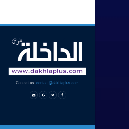
Contact us:
contact@dakhlaplus.com