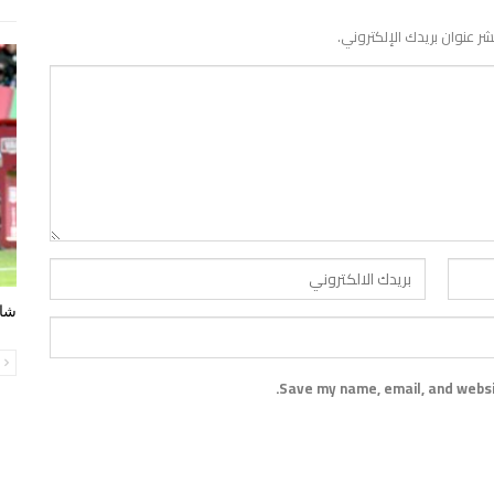
شر عنوان بريدك الإلكتروني.
شاه
ا
Save my name, email, and websit