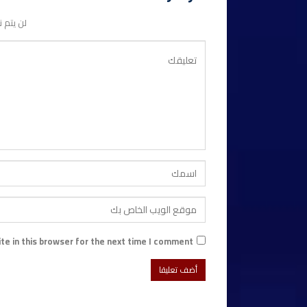
لن يتم ن
e in this browser for the next time I comment.