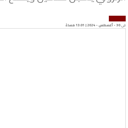
مغاربة العالم
في
30 - أغسطس - 2024 | 13:01 مساءً