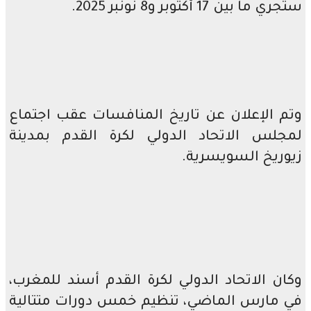
ستجري ما بين 17 أكتوبر و8 نونبر 2025.
وتم الإعلان عن تاريخ المنافسات عقب اجتماع
لمجلس الاتحاد الدولي لكرة القدم بمدينة
زيوريخ السويسرية.
وكان الاتحاد الدولي لكرة القدم أسند للمغرب،
في مارس الماضي، تنظيم خمس دورات متتالية