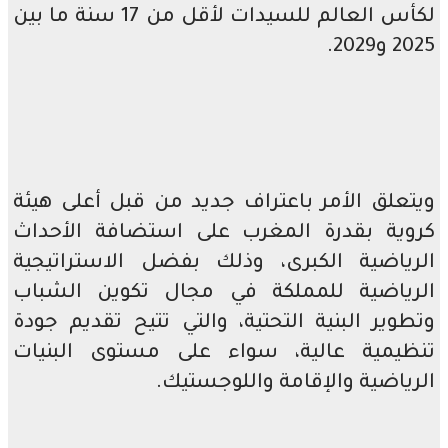
لكأس العالم للسيدات لأقل من 17 سنة ما بين
2025 و2029.
ويتعلق الأمر باعتراف جديد من قبل أعلى هيئة
كروية بقدرة المغرب على استضافة الأحداث
الرياضية الكبرى، وذلك بفضل الاستراتيجية
الرياضية للمملكة في مجال تكوين الشباب
وتطوير البنية التحتية، والتي تتيح تقديم جودة
تنظيمية عالية، سواء على مستوى البنيات
الرياضية والإقامة واللوجستيك.