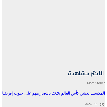
الأكثر مشاهدة
More Stories
المكسيك تدشن كأس العالم 2026 بانتصار مهم على جنوب إفريقيا
يونيو - 11 - 2026