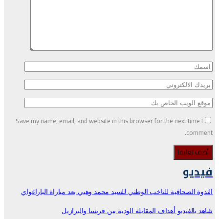
Save my name, email, and website in this browser for the next time I
comment.
فيديو
الندوة الصحافية للناخب الوطني للسيد محمد وهبي بعد مباراة الباراغواي
شاهد بالفيديو أهداف المقابلة الودية بين فرنسا والبرازيل