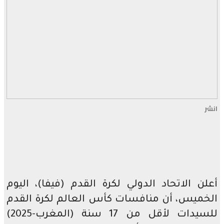
انشر
أعلن الاتحاد الدولي لكرة القدم (فيفا)، اليوم
الخميس، أن منافسات كأس العالم لكرة القدم
للسيدات لأقل من 17 سنة (المغرب-2025)