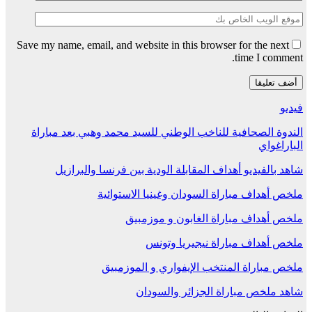
Save my name, email, and website in this browser for the next
time I comment.
فيديو
الندوة الصحافية للناخب الوطني للسيد محمد وهبي بعد مباراة
الباراغواي
شاهد بالفيديو أهداف المقابلة الودية بين فرنسا والبرازيل
ملخص أهداف مباراة السودان وغينيا الاستوائية
ملخص أهداف مباراة الغابون و موزمبيق
ملخص أهداف مباراة نيجيريا وتونس
ملخص مباراة المنتخب الإيفواري و الموزمبيق
شاهد ملخص مباراة الجزائر والسودان