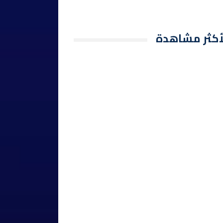
أكثر مشاهدة