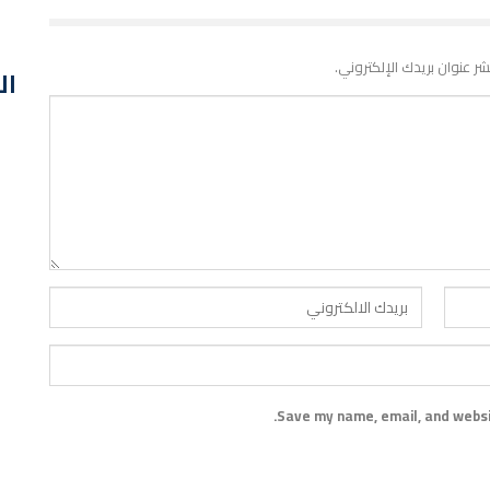
شر عنوان بريدك الإلكتروني.
ال
Save my name, email, and websit