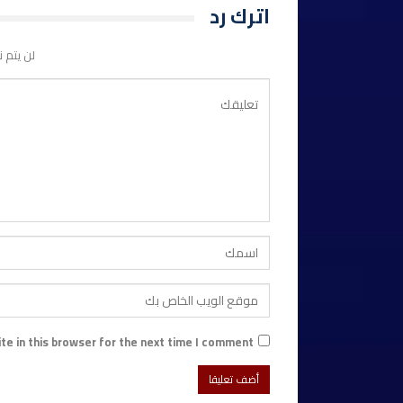
اترك رد
لن يتم ن
e in this browser for the next time I comment.