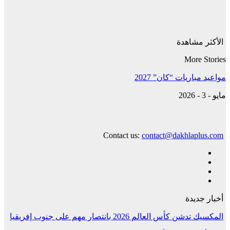
الأكثر مشاهدة
More Stories
مواعيد مباريات “كان” 2027
مايو - 3 - 2026
Contact us:
contact@dakhlaplus.com
أخبار جديدة
المكسيك تدشن كأس العالم 2026 بانتصار مهم على جنوب إفريقيا