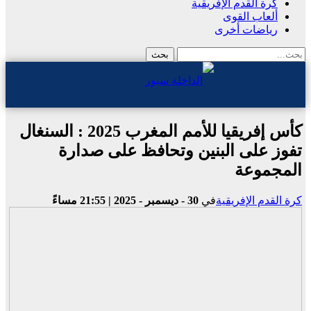
كرة القدم الإفريقية
ألعاب القوى
رياضات أخرى
كأس إفريقيا للأمم المغرب 2025 : السنغال
تفوز على البنين وتحافظ على صدارة
المجموعة
كرة القدم الإفريقية
في
30 - ديسمبر - 2025 | 21:55 مساءً