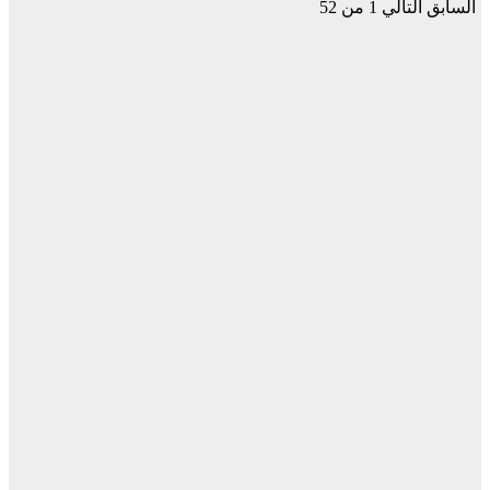
السابق
التالي
1 من 52