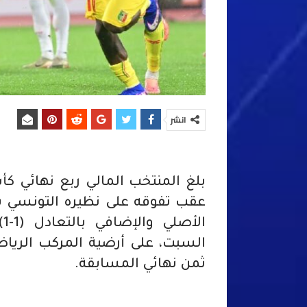
انشر
ا
السبت، على أرضية المركب الرياض
ثمن نهائي المسابقة.