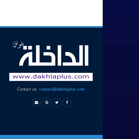
Contact us:
contact@dakhlaplus.com