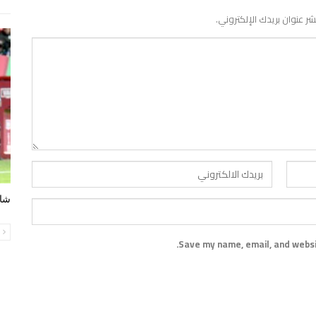
شر عنوان بريدك الإلكتروني.
شاه
ا
Save my name, email, and websit