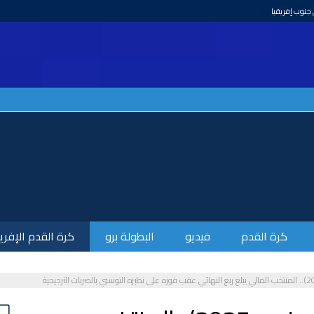
كرة القدم
فيديو
البطولة برو
كرة القدم الإفري