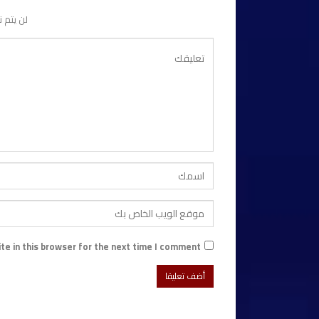
لن يتم ن
e in this browser for the next time I comment.