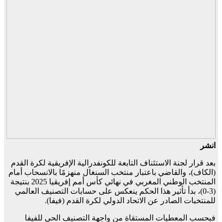
انشر
بعد قرار لجنة الاستئناف التابعة للكونفدرالية الإفريقية لكرة القدم
(الكاف)، والقاضي باعتبار منتخب السنغال منهزمًا بالانسحاب أمام
المنتخب الوطني المغربي في نهائي كأس أمم إفريقيا 2025 بنتيجة
(3-0)، بدأ تأثير هذا الحكم ينعكس على حسابات التصنيف العالمي
للمنتخبات الصادر عن الاتحاد الدولي لكرة القدم (فيفا).
فبحسب المعطيات المستقاة من واجهة التصنيف الحي للفيفا