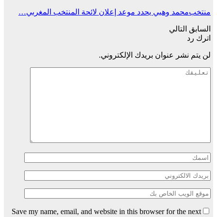
منتخب
محمد وهبي يحدد موعد إعلان لائحة المنتخب المغربي…
السابق
التالي
اترك رد
لن يتم نشر عنوان بريدك الإلكتروني.
Save my name, email, and website in this browser for the next