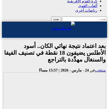
كرة القدم الإفريقية
ألعاب القوى
رياضات أخرى
بعد اعتماد نتيجة نهائي الكان.. أسود
الأطلس يضيفون 18 نقطة في تصنيف الفيفا
والسنغال مهدَّدة بالتراجع
منتخب
في
24 - مارس - 2026 | 15:57 مساءً