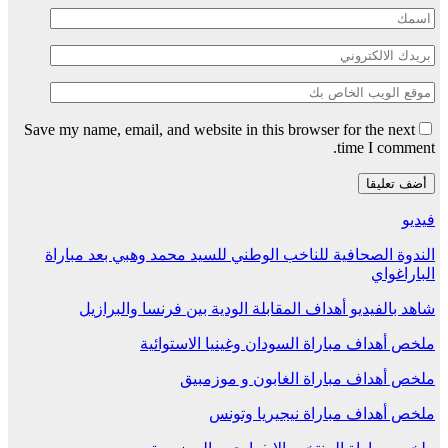
Save my name, email, and website in this browser for the next
time I comment.
فيديو
الندوة الصحافية للناخب الوطني للسيد محمد وهبي بعد مباراة
الباراغواي
شاهد بالفيديو أهداف المقابلة الودية بين فرنسا والبرازيل
ملخص أهداف مباراة السودان وغينيا الاستوائية
ملخص أهداف مباراة الغابون و موزمبيق
ملخص أهداف مباراة نيجيريا وتونس