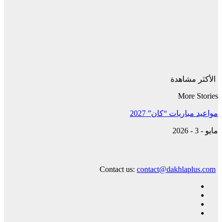
الأكثر مشاهدة
More Stories
مواعيد مباريات “كان” 2027
مايو - 3 - 2026
Contact us:
contact@dakhlaplus.com