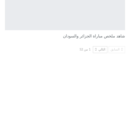
شاهد ملخص مباراة الجزائر والسودان
السابق
التالي
1 من 52