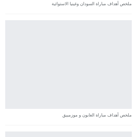
ملخص أهداف مباراة السودان وغينيا الاستوائية
ملخص أهداف مباراة الغابون و موزمبيق