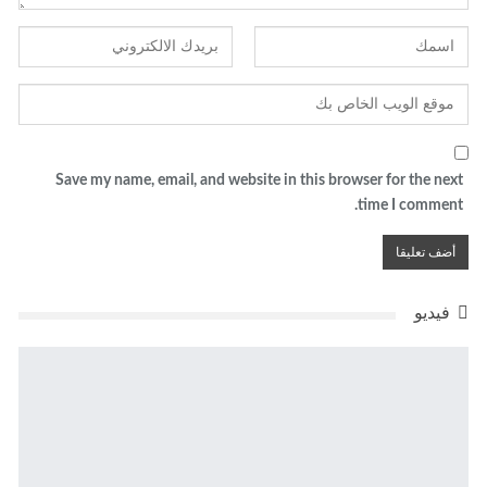
Save my name, email, and website in this browser for the next
time I comment.
فيديو