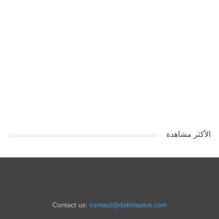
الأكثر مشاهدة
Contact us:
contact@dakhlaplus.com