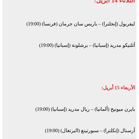
الثلاثاء 14 أبريل:
ليفربول (إنجلترا) – باريس سان جرمان (فرنسا) (19:00)
أتلتيكو مدريد (إسبانيا) – برشلونة (إسبانيا) (19:00)
الأربعاء 15 أبريل:
بايرن ميونيخ (ألمانيا) – ريال مدريد (إسبانيا) (19:00)
أرسنال (إنكلترا) – سبورتينغ (البرتغال) (19:00)