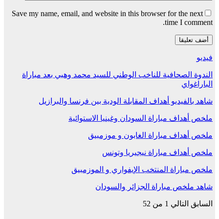
Save my name, email, and website in this browser for the next
time I comment.
فيديو
الندوة الصحافية للناخب الوطني للسيد محمد وهبي بعد مباراة
الباراغواي
شاهد بالفيديو أهداف المقابلة الودية بين فرنسا والبرازيل
ملخص أهداف مباراة السودان وغينيا الاستوائية
ملخص أهداف مباراة الغابون و موزمبيق
ملخص أهداف مباراة نيجيريا وتونس
ملخص مباراة المنتخب الإيفواري و الموزمبيق
شاهد ملخص مباراة الجزائر والسودان
السابق
التالي
1 من 52