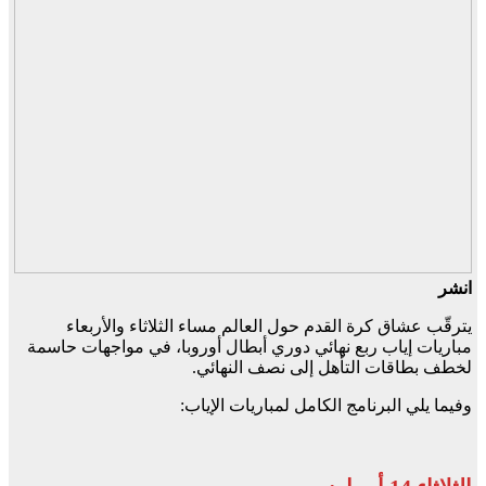
انشر
يترقّب عشاق كرة القدم حول العالم مساء الثلاثاء والأربعاء
مباريات إياب ربع نهائي دوري أبطال أوروبا، في مواجهات حاسمة
لخطف بطاقات التأهل إلى نصف النهائي.
وفيما يلي البرنامج الكامل لمباريات الإياب: