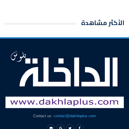
الأكثر مشاهدة
Contact us:
contact@dakhlaplus.com