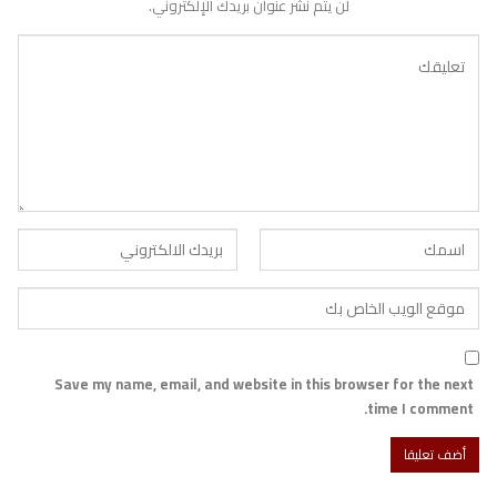
لن يتم نشر عنوان بريدك الإلكتروني.
Save my name, email, and website in this browser for the next
time I comment.