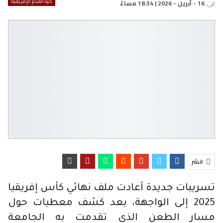
كرة القدم الإفريقية
في
16 - أبريل - 2026 | 18:34 مساءً
انشر
تسريبات جديدة أعادت ملف نهائي كأس إفريقيا
2025 إلى الواجهة، بعد كشف معطيات حول
مسار الطعن الذي تقدمت به الجامعة