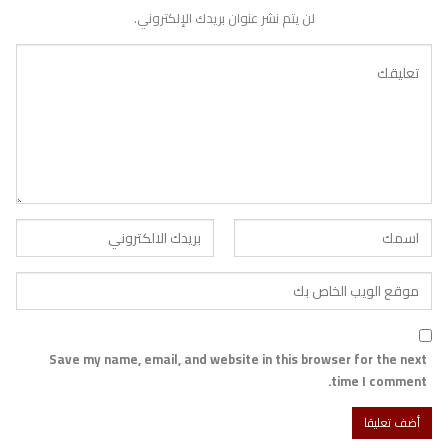
لن يتم نشر عنوان بريدك الإلكتروني.
Save my name, email, and website in this browser for the next
time I comment.