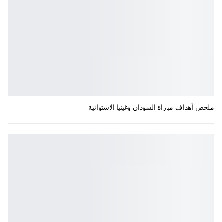
ملخص أهداف مباراة السودان وغينيا الاستوائية