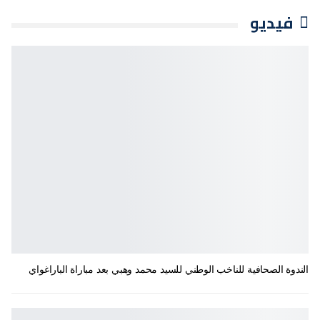
فيديو
الندوة الصحافية للناخب الوطني للسيد محمد وهبي بعد مباراة الباراغواي