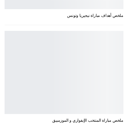
ملخص أهداف مباراة نيجيريا وتونس
ملخص مباراة المنتخب الإيفواري و الموزمبيق