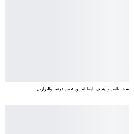
شاهد بالفيديو أهداف المقابلة الودية بين فرنسا والبرازيل