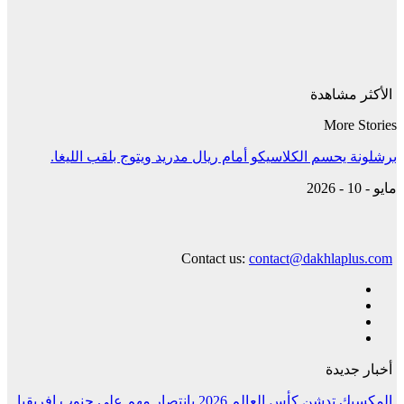
الأكثر مشاهدة
More Stories
برشلونة يحسم الكلاسيكو أمام ريال مدريد ويتوج بلقب الليغا.
مايو - 10 - 2026
Contact us:
contact@dakhlaplus.com
أخبار جديدة
المكسيك تدشن كأس العالم 2026 بانتصار مهم على جنوب إفريقيا