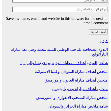
Save my name, email, and website in this browser for the next
time I comment.
فيديو
الندوة الصحافية للناخب الوطني للسيد محمد وهبي بعد مباراة
الباراغواي
شاهد بالفيديو أهداف المقابلة الودية بين فرنسا والبرازيل
ملخص أهداف مباراة السودان وغينيا الاستوائية
ملخص أهداف مباراة الغابون و موزمبيق
ملخص أهداف مباراة نيجيريا وتونس
ملخص مباراة المنتخب الإيفواري و الموزمبيق
شاهد ملخص مباراة الجزائر والسودان