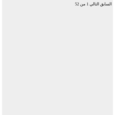
السابق
التالي
1 من 52