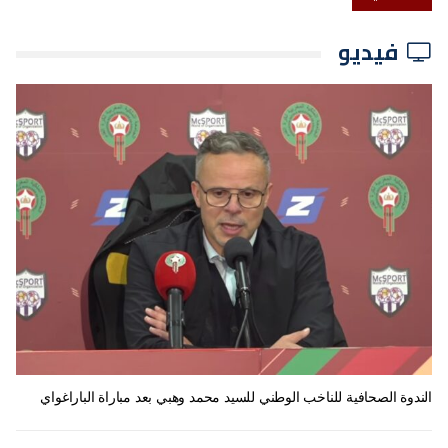
فيديو
الندوة الصحافية للناخب الوطني للسيد محمد وهبي بعد مباراة الباراغواي