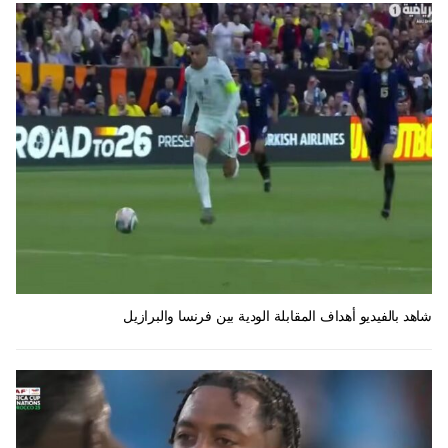
شاهد بالفيديو أهداف المقابلة الودية بين فرنسا والبرازيل