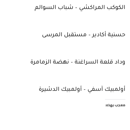
الكوكب المراكشي – شباب السوالم
حسنية أكادير – مستقبل المرسى
وداد قلعة السراغنة – نهضة الزمامرة
أولمبيك آسفي – أولمبيك الدشيرة
معجب بهذه: