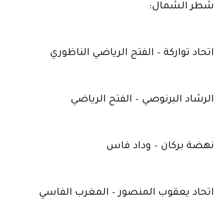
شطر الشمال:
اتحاد تواركة – الفتح الرياضي الناظوري
الرشاد البرنوصي – الفتح الرياضي
نهضة بركان – وداد فاس
اتحاد يعقوب المنصور – المغرب الفاسي