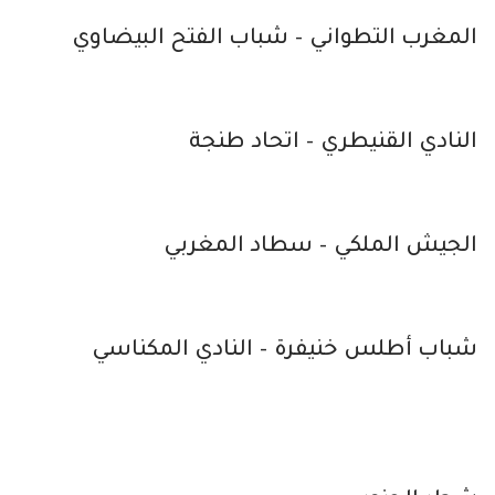
المغرب التطواني – شباب الفتح البيضاوي
النادي القنيطري – اتحاد طنجة
الجيش الملكي – سطاد المغربي
شباب أطلس خنيفرة – النادي المكناسي