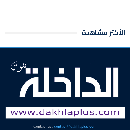
الأكثر مشاهدة
Contact us:
contact@dakhlaplus.com