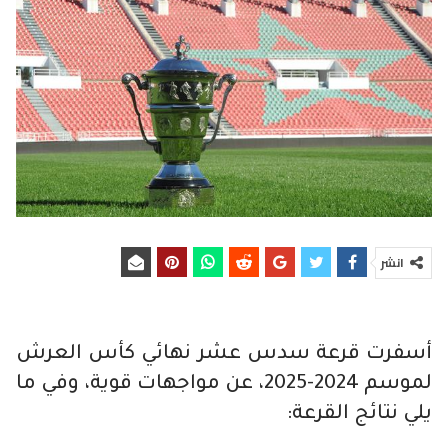
انشر
أسفرت قرعة سدس عشر نهائي كأس العرش
لموسم 2024-2025، عن مواجهات قوية، وفي ما
يلي نتائج القرعة: