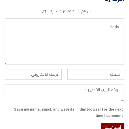
لن يتم نشر عنوان بريدك الإلكتروني.
Save my name, email, and website in this browser for the next
time I comment.