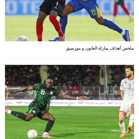
ملخص أهداف مباراة الغابون و موزمبيق