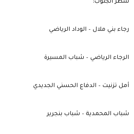
شطر الجنوب:
رجاء بني ملال – الوداد الرياضي
الرجاء الرياضي – شباب المسيرة
أمل تزنيت – الدفاع الحسني الجديدي
شباب المحمدية – شباب بنجرير