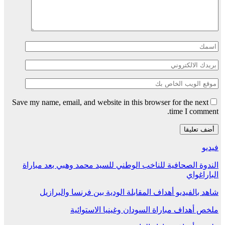
Save my name, email, and website in this browser for the next
time I comment.
فيديو
الندوة الصحافية للناخب الوطني للسيد محمد وهبي بعد مباراة
الباراغواي
شاهد بالفيديو أهداف المقابلة الودية بين فرنسا والبرازيل
ملخص أهداف مباراة السودان وغينيا الاستوائية