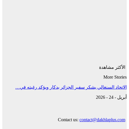
الأكثر مشاهدة
More Stories
الاتحاد السنغالي يشكر سفير الجزائر بدكار ويؤكد رغبته في…
أبريل - 24 - 2026
Contact us:
contact@dakhlaplus.com