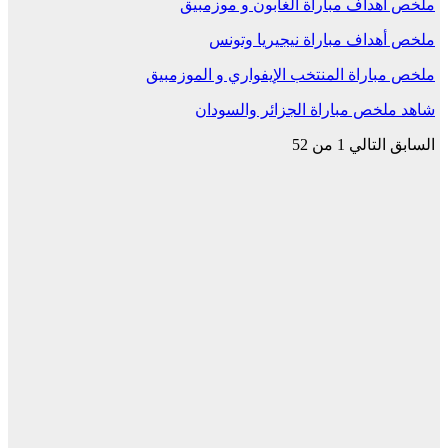
ملخص أهداف مباراة الغابون و موزمبيق
ملخص أهداف مباراة نيجيريا وتونس
ملخص مباراة المنتخب الإيفواري و الموزمبيق
شاهد ملخص مباراة الجزائر والسودان
السابق
التالي
1 من 52