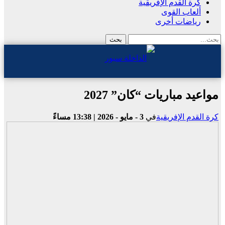
كرة القدم الإفريقية
ألعاب القوى
رياضات أخرى
مواعيد مباريات “كان” 2027
كرة القدم الإفريقية
في
3 - مايو - 2026 | 13:38 مساءً