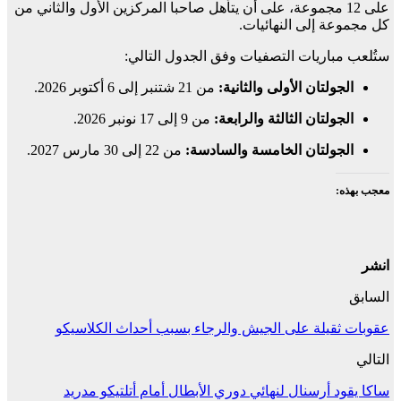
على 12 مجموعة، على أن يتأهل صاحبا المركزين الأول والثاني من
كل مجموعة إلى النهائيات.
ستُلعب مباريات التصفيات وفق الجدول التالي:
الجولتان الأولى والثانية:
من 21 شتنبر إلى 6 أكتوبر 2026.
الجولتان الثالثة والرابعة:
من 9 إلى 17 نونبر 2026.
الجولتان الخامسة والسادسة:
من 22 إلى 30 مارس 2027.
معجب بهذه:
انشر
السابق
عقوبات ثقيلة على الجيش والرجاء بسبب أحداث الكلاسيكو
التالي
ساكا يقود أرسنال لنهائي دوري الأبطال أمام أتلتيكو مدريد