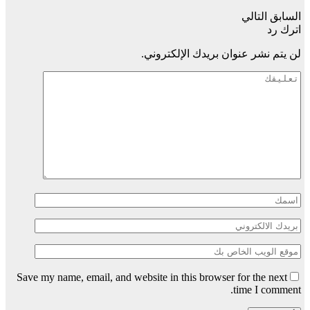
السابق
التالي
اترك رد
لن يتم نشر عنوان بريدك الإلكتروني.
Save my name, email, and website in this browser for the next
time I comment.