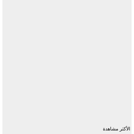
الأكثر مشاهدة