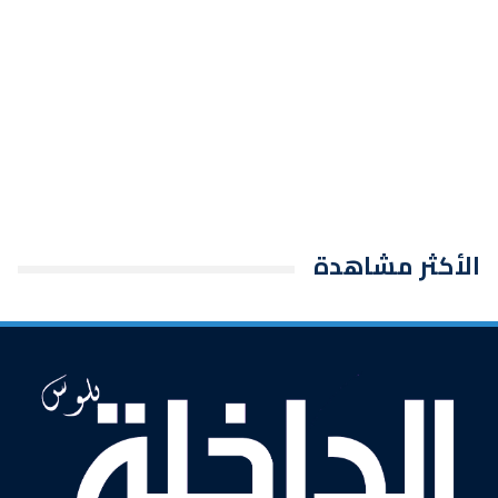
الأكثر مشاهدة