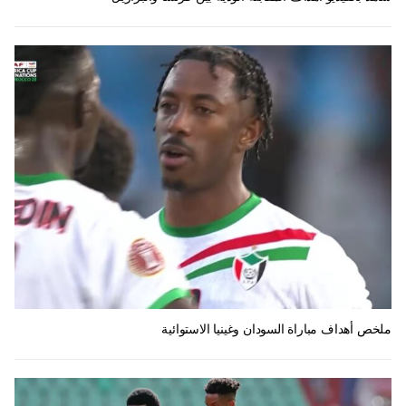
ملخص أهداف مباراة السودان وغينيا الاستوائية