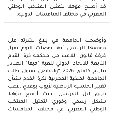
قد أصبح مؤهلا لتمثيل المنتخب الوطني
المغربي في مختلف المنافسات الدولية.
وأوضحت الجامعة في بلاغ نشرته على
موقعها الرسمي أنها توصلت اليوم بقرار
غرفة قانون اللاعب من محكمة كرة القدم
التابعة للاتحاد الدولي للعبة “فيفا” الصادر
بتاريخ 15ماي 2026 “والقاضي بقبول طلب
الجامعة الملكية المغربية لكرة القدم بشأن
تغيير الجنسية الرياضية لأيوب بوعدي ،لاعب
فريق ليل الفرنسي ،حيث أصبح مؤهلا
بشكل رسمي وفوري لتمثيل المنتخب
الوطني المغربي في مختلف المنافسات