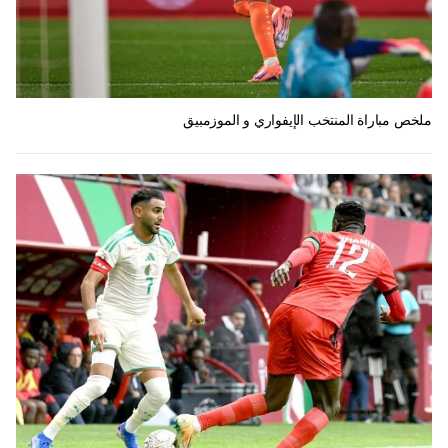
ملخص مباراة المنتخب الإيفواري و الموزمبيق