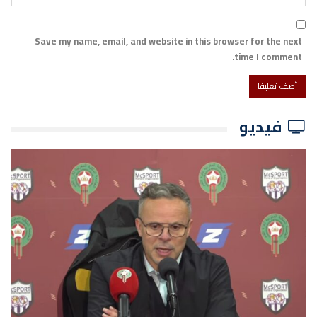
Save my name, email, and website in this browser for the next
time I comment.
فيديو