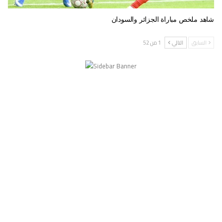
شاهد ملخص مباراة الجزائر والسودان
السابق
التالي
1 من 52