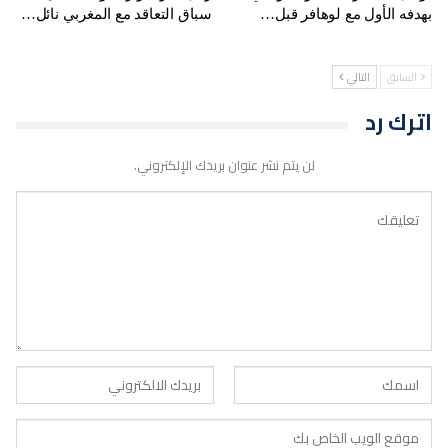
بهدفه الأول مع لوهافر قبل…
سباق التعاقد مع المغربي نائل…
السابق
التالي
اترك رد
لن يتم نشر عنوان بريدك الإلكتروني.