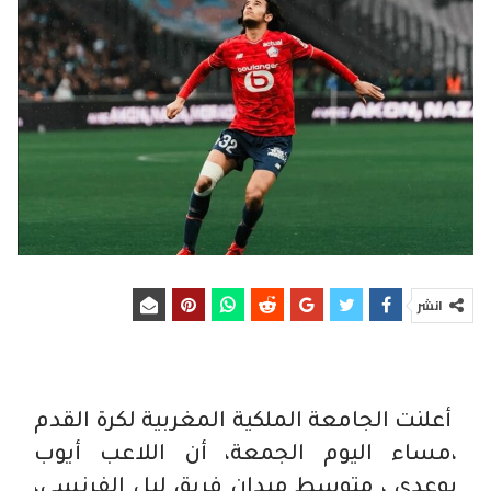
انشر
أعلنت الجامعة الملكية المغربية لكرة القدم
،مساء اليوم الجمعة، أن اللاعب أيوب
بوعدي ، متوسط ميدان فريق ليل الفرنسي،